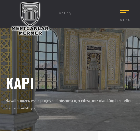
PAYLAŞ
MENÜ
KAPI
Hayallerinizin, eşsiz projeye dönüşmesi için ihtiyacınız olan tüm hizmetleri
size sunmaktayız.