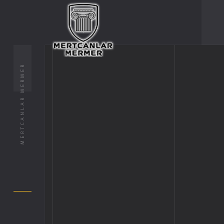
MERTCANLAR MERMER